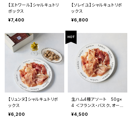
【エトワール】シャルキュトリ
【ソレイユ】シャルキュトリボ
ボックス
ックス
¥7,400
¥6,800
【リュンヌ】シャルキュトリボ
生ハム4種アソート 50g×
ックス
4 ＜フランス・バスク、オー
ヴェルニュ＞
¥6,200
¥4,500