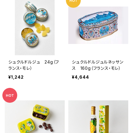
シュクルドルジュ 24g（フ
シュクルドルジュルネッサン
ランス・モレ）
ス 160g（フランス・モレ）
¥1,242
¥4,644