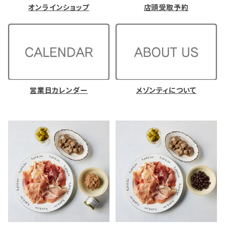
オンラインショップ
店頭受取予約
営業日カレンダー
メゾンティについて