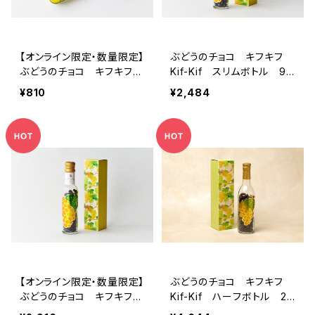
【オンライン限定・数量限定】
ぶどうのチョコ キフキフ
ぶどうのチョコ キフキフ
Kif-Kif スリムボトル 95
ミニ缶（ジュランソン）
g
¥810
¥2,484
【オンライン限定・数量限定】
ぶどうのチョコ キフキフ
ぶどうのチョコ キフキフ
Kif-Kif ハーフボトル 24
Kif-Kif ヴィンテージ 95
0g