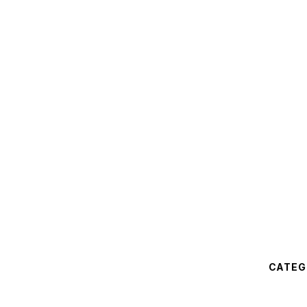
CATEG