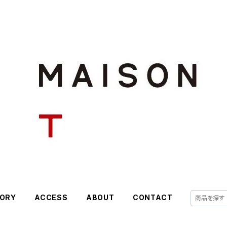
ORY
ACCESS
ABOUT
CONTACT