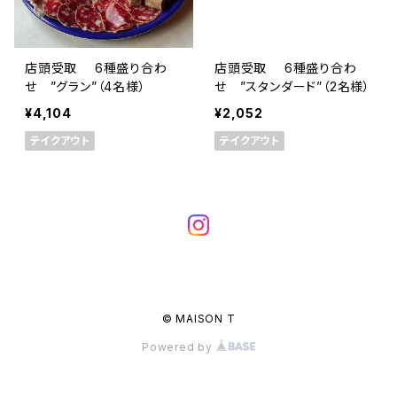
店頭受取 6種盛り合わ
店頭受取 6種盛り合わ
せ ”グラン”（4名様）
せ ”スタンダード”（2名様）
¥4,104
¥2,052
テイクアウト
テイクアウト
© MAISON T
Powered by