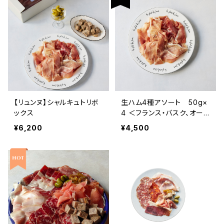
【リュンヌ】シャルキュトリボ
生ハム4種アソート 50g×
ックス
4 ＜フランス・バスク、オー
ヴェルニュ＞
¥6,200
¥4,500