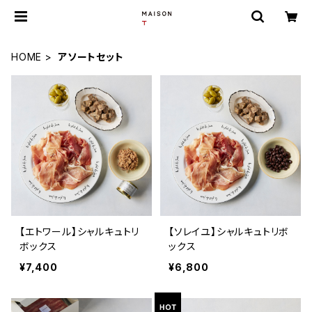
HOME
アソートセット
【エトワール】シャルキュトリ
【ソレイユ】シャルキュトリボ
ボックス
ックス
¥7,400
¥6,800