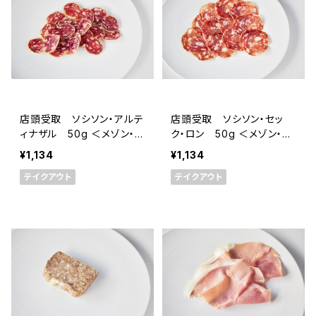
店頭受取 ソシソン・アルテ
店頭受取 ソシソン・セッ
ィナザル 50g ＜メゾン・ラ
ク・ロン 50g ＜メゾン・ラ
ボリー＞(フランス・オーヴェ
ボリー＞(フランス・オーヴェ
¥1,134
¥1,134
ルニュ)
ルニュ)
テイクアウト
テイクアウト