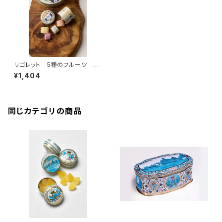
リゴレット 5種のフルーツ 5
個入（フランス・ナント）
¥1,404
同じカテゴリの商品