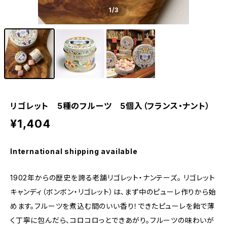
1
/3
リゴレット 5種のフルーツ 5個入（フランス・ナント）
¥1,404
International shipping available
1902年からの歴史を誇る老舗リゴレット・ナンテーズ。 リゴレット
キャンディ（ボンボン・リゴレット）は、まず中のピューレ作りから始
めます。フルーツを煮込む間のいい香り！できたピューレを飴で薄
く丁寧に包んだら、コロコロっとできあがり。フルーツの味わいが