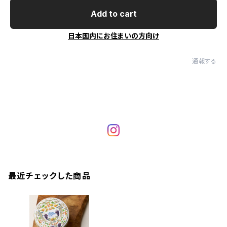
Add to cart
日本国内にお住まいの方向け
通報する
最近チェックした商品