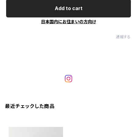
Add to cart
日本国内にお住まいの方向け
通報する
最近チェックした商品