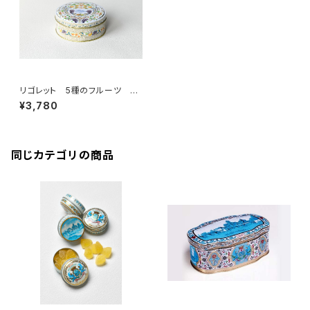
リゴレット 5種のフルーツ 20
個入（フランス・ナント）
¥3,780
同じカテゴリの商品