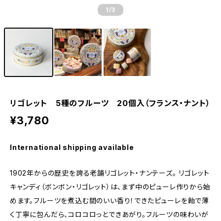
1
/3
リゴレット 5種のフルーツ 20個入（フランス・ナント）
¥3,780
International shipping available
1902年からの歴史を誇る老舗リゴレット・ナンテーズ。 リゴレット
キャンディ（ボンボン・リゴレット）は、まず中のピューレ作りから始
めます。フルーツを煮込む間のいい香り！できたピューレを飴で薄
く丁寧に包んだら、コロコロっとできあがり。フルーツの味わいが