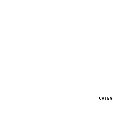
CATEG