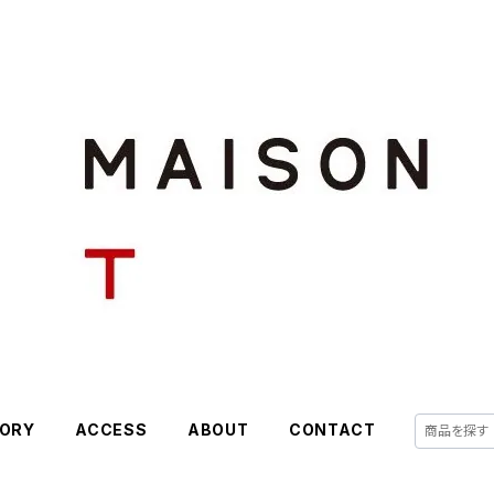
ORY
ACCESS
ABOUT
CONTACT