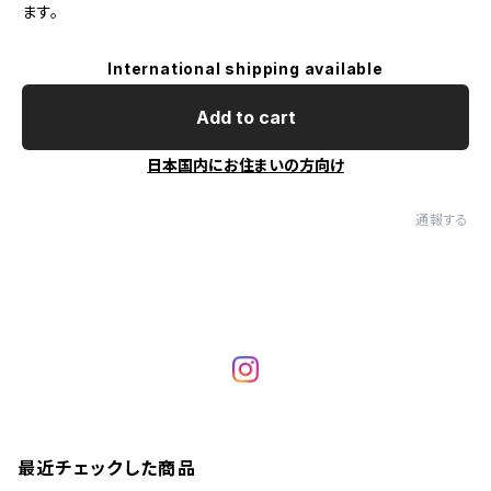
ます。
International shipping available
Add to cart
日本国内にお住まいの方向け
通報する
最近チェックした商品