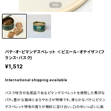
1
/2
パテ・オ・ピマンデスペレット ＜ピエール・オテイザ＞(フ
ランス・バスク)
¥1,512
International shipping available
バスク地方の名産品であるピマンデスペレットを使用した贅沢な
パテ。豊かな風味とまろやかさが特徴です。滑らかなパテにピマン
デスペレット特有の香りが絶妙に溶け合い、口の中いっぱいに奥