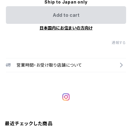
Ship to Japan only
Add to cart
日本国内にお住まいの方向け
通報する
営業時間・お受け取り店舗について
最近チェックした商品