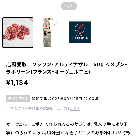
1
/3
店頭受取 ソシソン・アルティナザル 50g ＜メゾン・
ラボリー＞(フランス・オーヴェルニュ)
¥1,134
テイクアウト
最短受取：2026年08月08日 12:00頃
※営業時間・受け取り店舗については
こちら
オーヴェルニュ地方で作られるこのサラミは、職人の手により丁
寧に作られています。風味豊かな香りとコクのある味わいが特徴