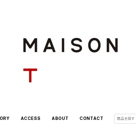
ORY
ACCESS
ABOUT
CONTACT