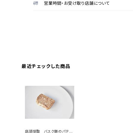
営業時間・お受け取り店舗について
最近チェックした商品
店頭受取 バスク豚のパテ