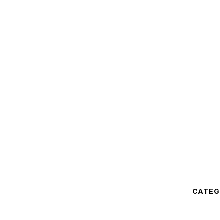
CATEG