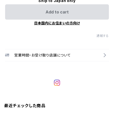
Ship to Japan only
Add to cart
日本国内にお住まいの方向け
通報する
営業時間・お受け取り店舗について
最近チェックした商品