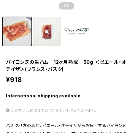
1
/3
バイヨンヌの生ハム 12ヶ月熟成 50g ＜ピエール・オ
テイザ＞(フランス・バスク)
¥918
International shipping available
この商品は10点までのご注文とさせていただきます。
バスク地方の名店、ピエール・オテイザからお届けするバイヨンヌ