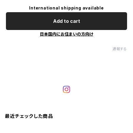
International shipping available
Add to cart
日本国内にお住まいの方向け
通報する
最近チェックした商品