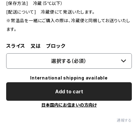
[保存方法] 冷蔵（5℃以下）
[配送について] 冷蔵便にて発送いたします。
※常温品を一緒にご購入の際は、冷蔵便と同梱してお送りいたし
ます。
スライス 又は ブロック
選択する（必須）
International shipping available
Add to cart
日本国内にお住まいの方向け
通報する