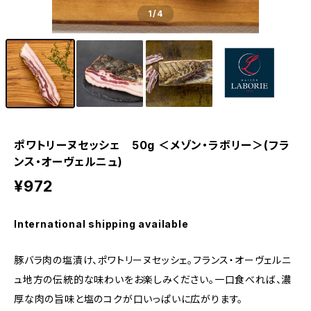
1
/4
ポワトリーヌセッシェ 50g ＜メゾン・ラボリー＞(フラ
ンス・オーヴェルニュ)
¥972
International shipping available
豚バラ肉の塩漬け、ポワトリーヌセッシェ。フランス・オーヴェルニ
ュ地方の伝統的な味わいをお楽しみください。一口食べれば、濃
厚な肉の旨味と塩のコクが口いっぱいに広がります。