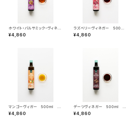
ホワイト・バルサミック・ヴィネガ
ラズベリーヴィネガー 500ml
ー・スペシャリティ 500ml
＜フォン・ファス＞(ドイツ)
¥4,860
¥4,860
＜フォンファス＞(ドイツ)
マンゴーヴィガー 500ml ＜
デーツヴィネガー 500ml ＜
フォンファス＞(ドイツ)
フォンファス＞(ドイツ)
¥4,860
¥4,860