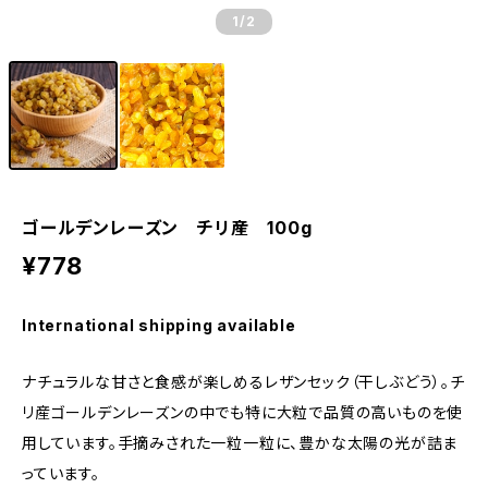
1
/2
ゴールデンレーズン チリ産 100g
¥778
International shipping available
ナチュラルな甘さと食感が楽しめるレザンセック（干しぶどう）。チ
リ産ゴールデンレーズンの中でも特に大粒で品質の高いものを使
用しています。手摘みされた一粒一粒に、豊かな太陽の光が詰ま
っています。