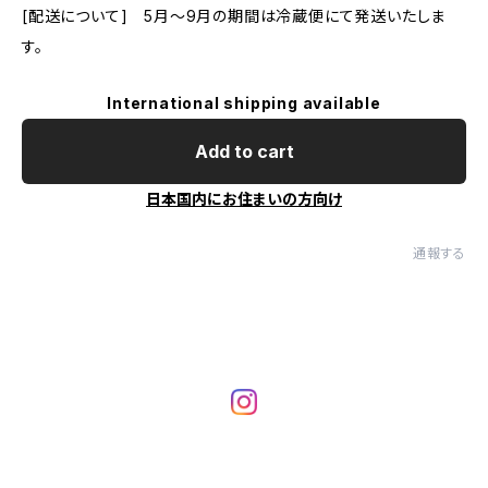
[配送について] 5月～9月の期間は冷蔵便にて発送いたしま
す。
International shipping available
Add to cart
日本国内にお住まいの方向け
通報する