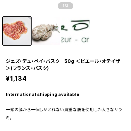
1
/3
ジェズ・デュ・ペイ・バスク 50g ＜ピエール・オテイザ
＞(フランス・バスク)
¥1,134
International shipping available
一頭の豚から一個しかとれない貴重な腸を使用した大きなサラ
ミ。