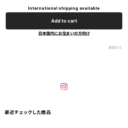
International shipping available
Add to cart
日本国内にお住まいの方向け
通報する
最近チェックした商品