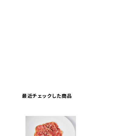
最近チェックした商品