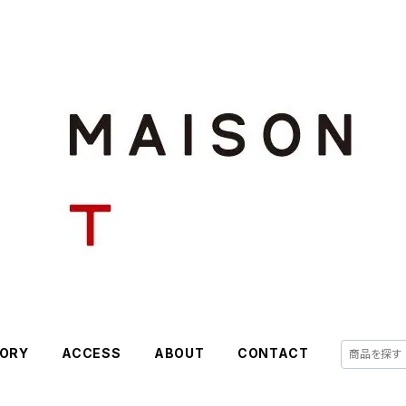
ORY
ACCESS
ABOUT
CONTACT