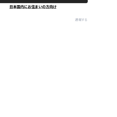
日本国内にお住まいの方向け
通報する