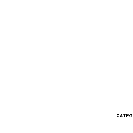
CATEG