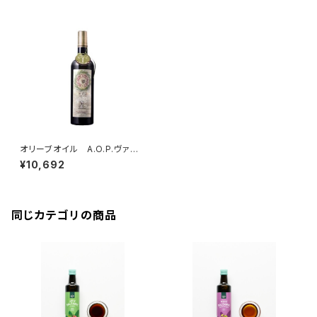
オリーブオイル A.O.P.ヴァレ・
ド・ボー・ド・プロヴァンス 750
¥10,692
ml
同じカテゴリの商品