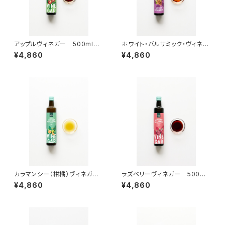
アップルヴィネガー 500ml
ホワイト・バルサミック・ヴィネガ
＜フォン・ファス＞(ドイツ)
ー・スペシャリティ 500ml
¥4,860
¥4,860
＜フォンファス＞(ドイツ)
カラマンシー（柑橘）ヴィネガ
ラズベリーヴィネガー 500ml
ー 500ml ＜フォン・ファス＞
＜フォン・ファス＞(ドイツ)
¥4,860
¥4,860
(ドイツ)