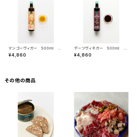
マンゴーヴィガー 500ml ＜
デーツヴィネガー 500ml ＜
フォンファス＞(ドイツ)
フォンファス＞(ドイツ)
¥4,860
¥4,860
その他の商品