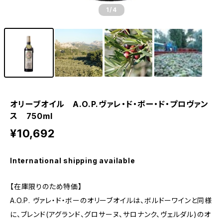
1
/4
オリーブオイル A.O.P.ヴァレ・ド・ボー・ド・プロヴァン
ス 750ml
¥10,692
International shipping available
【在庫限りのため特価】
A.O.P. ヴァレ・ド・ボーのオリーブオイルは、ボルドーワインと同様
に、ブレンド(アグランド、グロサーヌ、サロナンク、ヴェルダル)のオ