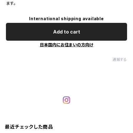
ます。
International shipping available
Add to cart
日本国内にお住まいの方向け
通報する
最近チェックした商品