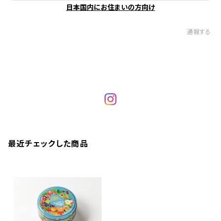
日本国内にお住まいの方向け
通報する
最近チェックした商品