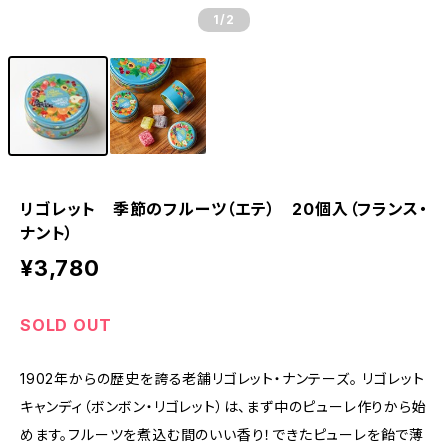
1
/2
リゴレット 季節のフルーツ（エテ） 20個入（フランス・
ナント）
¥3,780
SOLD OUT
1902年からの歴史を誇る老舗リゴレット・ナンテーズ。 リゴレット
キャンディ（ボンボン・リゴレット）は、まず中のピューレ作りから始
めます。フルーツを煮込む間のいい香り！できたピューレを飴で薄