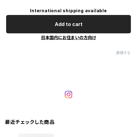
International shipping available
Add to cart
日本国内にお住まいの方向け
通報する
最近チェックした商品