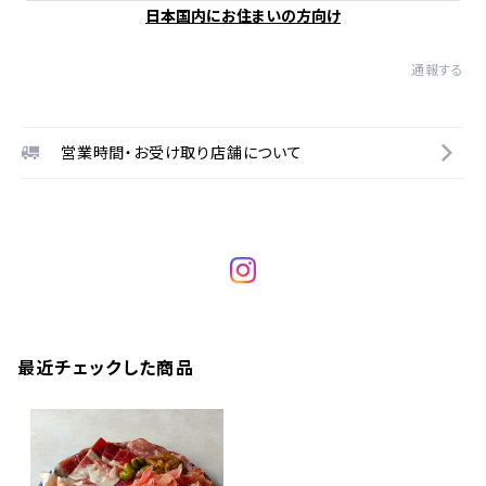
日本国内にお住まいの方向け
通報する
営業時間・お受け取り店舗について
最近チェックした商品