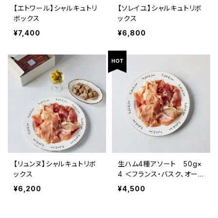
【エトワール】シャルキュトリ
【ソレイユ】シャルキュトリボ
ボックス
ックス
¥7,400
¥6,800
【リュンヌ】シャルキュトリボ
生ハム4種アソート 50g×
ックス
4 ＜フランス・バスク、オー
ヴェルニュ＞
¥6,200
¥4,500