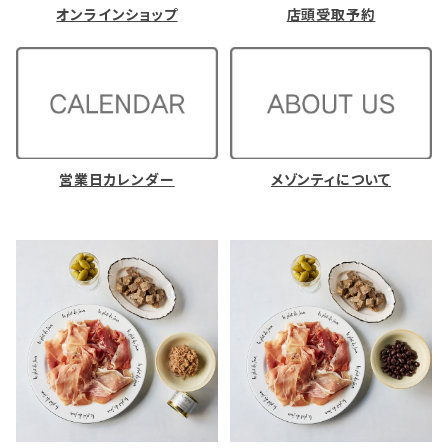
オンラインショップ
店頭受取予約
営業日カレンダー
メゾンティについて