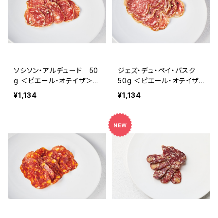
ソシソン・アルデュード 50
ジェズ・デュ・ペイ・バスク
g ＜ピエール・オテイザ＞
50g ＜ピエール・オテイザ
(フランス・バスク)
＞(フランス・バスク)
¥1,134
¥1,134