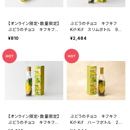
【オンライン限定・数量限定】
ぶどうのチョコ キフキフ
ぶどうのチョコ キフキフ
Kif-Kif スリムボトル 95
ミニ缶（ジュランソン）
g
¥810
¥2,484
【オンライン限定・数量限定】
ぶどうのチョコ キフキフ
ぶどうのチョコ キフキフ
Kif-Kif ハーフボトル 24
Kif-Kif ヴィンテージ 95
0g