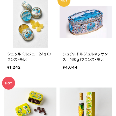
シュクルドルジュ 24g（フ
シュクルドルジュルネッサン
ランス・モレ）
ス 160g（フランス・モレ）
¥1,242
¥4,644